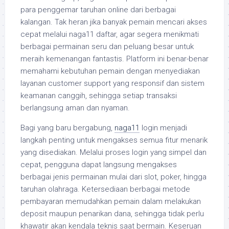
para penggemar taruhan online dari berbagai
kalangan. Tak heran jika banyak pemain mencari akses
cepat melalui naga11 daftar, agar segera menikmati
berbagai permainan seru dan peluang besar untuk
meraih kemenangan fantastis. Platform ini benar-benar
memahami kebutuhan pemain dengan menyediakan
layanan customer support yang responsif dan sistem
keamanan canggih, sehingga setiap transaksi
berlangsung aman dan nyaman.
Bagi yang baru bergabung,
naga11
login menjadi
langkah penting untuk mengakses semua fitur menarik
yang disediakan. Melalui proses login yang simpel dan
cepat, pengguna dapat langsung mengakses
berbagai jenis permainan mulai dari slot, poker, hingga
taruhan olahraga. Ketersediaan berbagai metode
pembayaran memudahkan pemain dalam melakukan
deposit maupun penarikan dana, sehingga tidak perlu
khawatir akan kendala teknis saat bermain. Keseruan