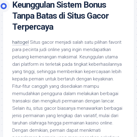
Keunggulan Sistem Bonus
Tanpa Batas di Situs Gacor
Terpercaya
haitogel
Situs gacor menjadi salah satu pilihan favorit
para pecinta judi online yang ingin mendapatkan
peluang kemenangan maksimal. Keunggulan utama
dari platform ini terletak pada tingkat keberhasilannya
yang tinggi, sehingga memberikan kepercayaan lebih
kepada pemain untuk bertaruh dengan keyakinan.
Fitur-fitur canggih yang disediakan mampu
memudahkan pengguna dalam melakukan berbagai
transaksi dan mengikuti permainan dengan lancar.
Selain itu, situs gacor biasanya menawarkan berbagai
jenis permainan yang lengkap dan variatif, mulai dari
taruhan olahraga hingga permainan kasino online.
Dengan demikian, pemain dapat menikmati