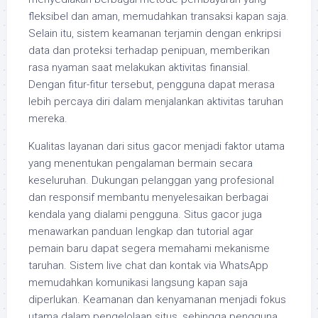
fleksibel dan aman, memudahkan transaksi kapan saja.
Selain itu, sistem keamanan terjamin dengan enkripsi
data dan proteksi terhadap penipuan, memberikan
rasa nyaman saat melakukan aktivitas finansial.
Dengan fitur-fitur tersebut, pengguna dapat merasa
lebih percaya diri dalam menjalankan aktivitas taruhan
mereka.
Kualitas layanan dari situs gacor menjadi faktor utama
yang menentukan pengalaman bermain secara
keseluruhan. Dukungan pelanggan yang profesional
dan responsif membantu menyelesaikan berbagai
kendala yang dialami pengguna. Situs gacor juga
menawarkan panduan lengkap dan tutorial agar
pemain baru dapat segera memahami mekanisme
taruhan. Sistem live chat dan kontak via WhatsApp
memudahkan komunikasi langsung kapan saja
diperlukan. Keamanan dan kenyamanan menjadi fokus
utama dalam pengelolaan situs, sehingga pengguna