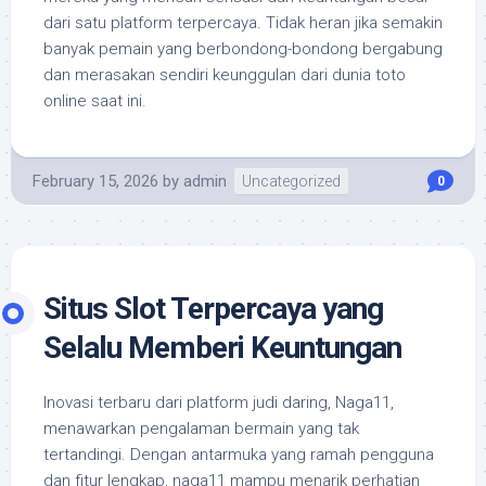
dari satu platform terpercaya. Tidak heran jika semakin
banyak pemain yang berbondong-bondong bergabung
dan merasakan sendiri keunggulan dari dunia toto
online saat ini.
February 15, 2026
by
admin
Uncategorized
0
Situs Slot Terpercaya yang
Selalu Memberi Keuntungan
Inovasi terbaru dari platform judi daring, Naga11,
menawarkan pengalaman bermain yang tak
tertandingi. Dengan antarmuka yang ramah pengguna
dan fitur lengkap, naga11 mampu menarik perhatian