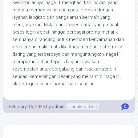
Kesimpulannya, naga11 menghadirkan inovasi yang
mampu memenuhi harapan para pemain dengan
layanan lengkap dan pengalaman bermain yang
mengasyikkan. Mulai dari proses daftar yang mudah,
akses login cepat, hingga berbagai promo menarik,
semuanya dirancang untuk memberi kenyamanan dan
keuntungan maksimal. Jika Anda mencari platform judi
daring yang terpercaya dan menguntungkan, naga11
merupakan pilihan tepat. Jangan lewatkan
kesempatan untuk bergabung dan rasakan sendiri
sensasi kemenangan besar yang menanti di naga11,
platform judi daring nomor satu saat ini.
February 15, 2026
by
admin
Uncategorized
0