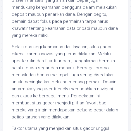
Sistem transaksi yang aman dan cepat juga
mendukung kenyamanan pengguna dalam melakukan
deposit maupun penarikan dana. Dengan begitu,
pemain dapat fokus pada permainan tanpa harus
khawatir tentang keamanan data pribadi maupun dana
yang mereka miliki.
Selain dari segi keamanan dan layanan, situs gacor
dikenal karena inovasi yang terus dilakukan. Melalui
update rutin dan fitur-fitur baru, pengalaman bermain
selalu terasa segar dan menarik. Berbagai promo
menarik dan bonus melimpah juga sering disediakan
untuk meningkatkan peluang menang pemain. Desain
antarmuka yang user-friendly memudahkan navigasi
dan akses ke berbagai menu. Pendekatan ini
membuat situs gacor menjadi pilihan favorit bagi
mereka yang ingin mendapatkan peluang besar dalam
setiap taruhan yang dilakukan.
Faktor utama yang menjadikan situs gacor unggul