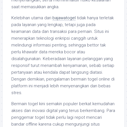
menyenangkan, serta meminimalisir risiko kesalahan
saat memasukkan angka.
Kelebihan utama dari
bajawatogel
tidak hanya terletak
pada layanan yang lengkap, tetapi juga pada
keamanan data dan transaksi para pemain. Situs ini
menerapkan teknologi enkripsi canggih untuk
melindungi informasi penting, sehingga bettor tak
perlu khawatir data mereka bocor atau
disalahgunakan. Keberadaan layanan pelanggan yang
responsif turut menambah kenyamanan, sebab setiap
pertanyaan atau kendala dapat langsung diatasi.
Dengan demikian, pengalaman bermain togel online di
platform ini menjadi lebih menyenangkan dan bebas
stres.
Bermain togel kini semakin populer berkat kemudahan
akses dan inovasi digital yang terus berkembang. Para
penggemar togel tidak perlu lagi repot mencari
bandar offline karena cukup mengunjungi situs