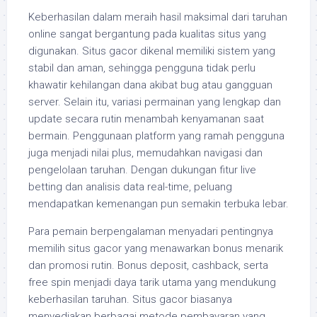
Keberhasilan dalam meraih hasil maksimal dari taruhan
online sangat bergantung pada kualitas situs yang
digunakan. Situs gacor dikenal memiliki sistem yang
stabil dan aman, sehingga pengguna tidak perlu
khawatir kehilangan dana akibat bug atau gangguan
server. Selain itu, variasi permainan yang lengkap dan
update secara rutin menambah kenyamanan saat
bermain. Penggunaan platform yang ramah pengguna
juga menjadi nilai plus, memudahkan navigasi dan
pengelolaan taruhan. Dengan dukungan fitur live
betting dan analisis data real-time, peluang
mendapatkan kemenangan pun semakin terbuka lebar.
Para pemain berpengalaman menyadari pentingnya
memilih situs gacor yang menawarkan bonus menarik
dan promosi rutin. Bonus deposit, cashback, serta
free spin menjadi daya tarik utama yang mendukung
keberhasilan taruhan. Situs gacor biasanya
menyediakan berbagai metode pembayaran yang