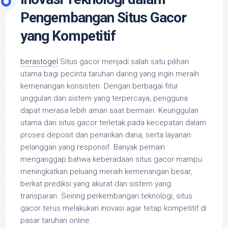
Pengembangan Situs Gacor
yang Kompetitif
berastogel
Situs gacor menjadi salah satu pilihan
utama bagi pecinta taruhan daring yang ingin meraih
kemenangan konsisten. Dengan berbagai fitur
unggulan dan sistem yang terpercaya, pengguna
dapat merasa lebih aman saat bermain. Keunggulan
utama dari situs gacor terletak pada kecepatan dalam
proses deposit dan penarikan dana, serta layanan
pelanggan yang responsif. Banyak pemain
menganggap bahwa keberadaan situs gacor mampu
meningkatkan peluang meraih kemenangan besar,
berkat prediksi yang akurat dan sistem yang
transparan. Seiring perkembangan teknologi, situs
gacor terus melakukan inovasi agar tetap kompetitif di
pasar taruhan online.