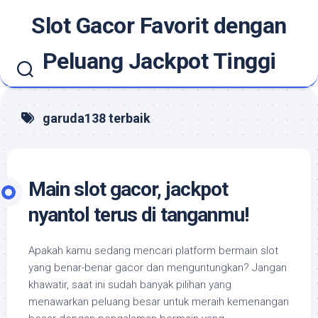
Skip
Slot Gacor Favorit dengan
to
content
Peluang Jackpot Tinggi
garuda138 terbaik
Main slot gacor, jackpot
nyantol terus di tanganmu!
Apakah kamu sedang mencari platform bermain slot
yang benar-benar gacor dan menguntungkan? Jangan
khawatir, saat ini sudah banyak pilihan yang
menawarkan peluang besar untuk meraih kemenangan