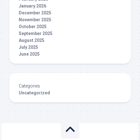
January 2026
December 2025
November 2025
October 2025
September 2025
August 2025
July 2025
June 2025
Categories
Uncategorized