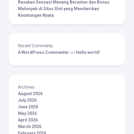
Rasakan Sensasi Menang Beruntun dan Bonus
Melimpah di Situs Slot yang Memberikan
Keuntungan Nyata
Recent Comments
A WordPress Commenter
on
Hello world!
Archives
August 2026
July 2026
June 2026
May 2026
April 2026
March 2026
February 2026