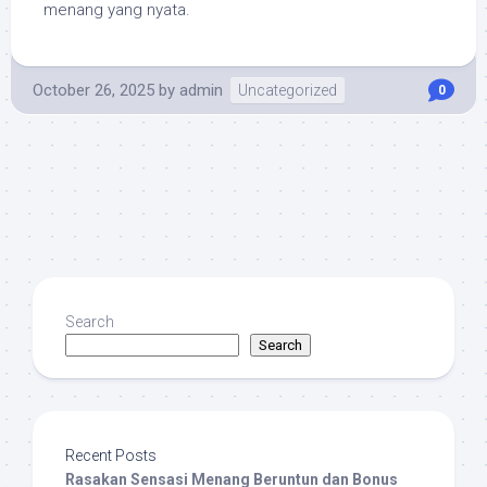
menang yang nyata.
October 26, 2025
by
admin
Uncategorized
0
Search
Search
Recent Posts
Rasakan Sensasi Menang Beruntun dan Bonus