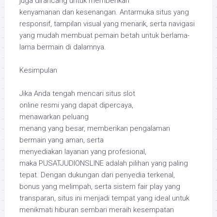
juga dirancang untuk memberikan
kenyamanan dan kesenangan. Antarmuka situs yang
responsif, tampilan visual yang menarik, serta navigasi
yang mudah membuat pemain betah untuk berlama-
lama bermain di dalamnya.
Kesimpulan
Jika Anda tengah mencari situs slot
online resmi yang dapat dipercaya,
menawarkan peluang
menang yang besar, memberikan pengalaman
bermain yang aman, serta
menyediakan layanan yang profesional,
maka PUSATJUDIONSLINE adalah pilihan yang paling
tepat. Dengan dukungan dari penyedia terkenal,
bonus yang melimpah, serta sistem fair play yang
transparan, situs ini menjadi tempat yang ideal untuk
menikmati hiburan sembari meraih kesempatan