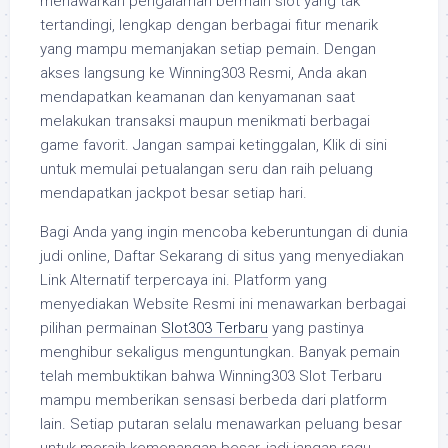
menawarkan pengalaman bermain slot yang tak
tertandingi, lengkap dengan berbagai fitur menarik
yang mampu memanjakan setiap pemain. Dengan
akses langsung ke Winning303 Resmi, Anda akan
mendapatkan keamanan dan kenyamanan saat
melakukan transaksi maupun menikmati berbagai
game favorit. Jangan sampai ketinggalan, Klik di sini
untuk memulai petualangan seru dan raih peluang
mendapatkan jackpot besar setiap hari.
Bagi Anda yang ingin mencoba keberuntungan di dunia
judi online, Daftar Sekarang di situs yang menyediakan
Link Alternatif terpercaya ini. Platform yang
menyediakan Website Resmi ini menawarkan berbagai
pilihan permainan
Slot303 Terbaru
yang pastinya
menghibur sekaligus menguntungkan. Banyak pemain
telah membuktikan bahwa Winning303 Slot Terbaru
mampu memberikan sensasi berbeda dari platform
lain. Setiap putaran selalu menawarkan peluang besar