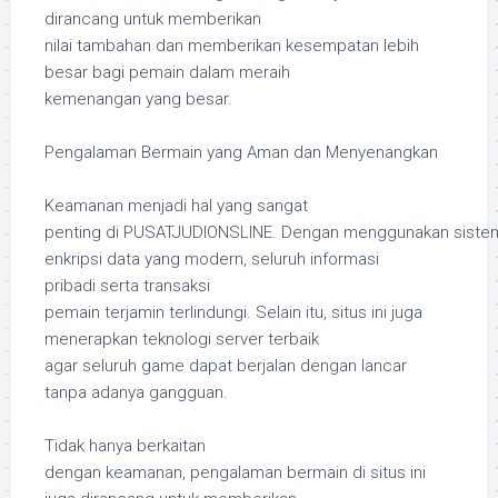
dirancang untuk memberikan
nilai tambahan dan memberikan kesempatan lebih
besar bagi pemain dalam meraih
kemenangan yang besar.
Pengalaman Bermain yang Aman dan Menyenangkan
Keamanan menjadi hal yang sangat
penting di PUSATJUDIONSLINE. Dengan menggunakan siste
enkripsi data yang modern, seluruh informasi
pribadi serta transaksi
pemain terjamin terlindungi. Selain itu, situs ini juga
menerapkan teknologi server terbaik
agar seluruh game dapat berjalan dengan lancar
tanpa adanya gangguan.
Tidak hanya berkaitan
dengan keamanan, pengalaman bermain di situs ini