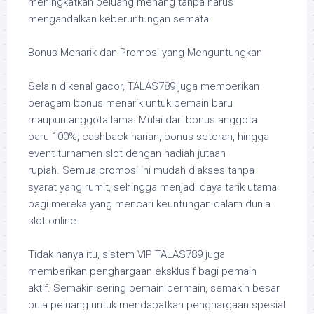
meningkatkan peluang menang tanpa harus
mengandalkan keberuntungan semata.
Bonus Menarik dan Promosi yang Menguntungkan
Selain dikenal gacor, TALAS789 juga memberikan
beragam bonus menarik untuk pemain baru
maupun anggota lama. Mulai dari bonus anggota
baru 100%, cashback harian, bonus setoran, hingga
event turnamen slot dengan hadiah jutaan
rupiah. Semua promosi ini mudah diakses tanpa
syarat yang rumit, sehingga menjadi daya tarik utama
bagi mereka yang mencari keuntungan dalam dunia
slot online.
Tidak hanya itu, sistem VIP TALAS789 juga
memberikan penghargaan eksklusif bagi pemain
aktif. Semakin sering pemain bermain, semakin besar
pula peluang untuk mendapatkan penghargaan spesial