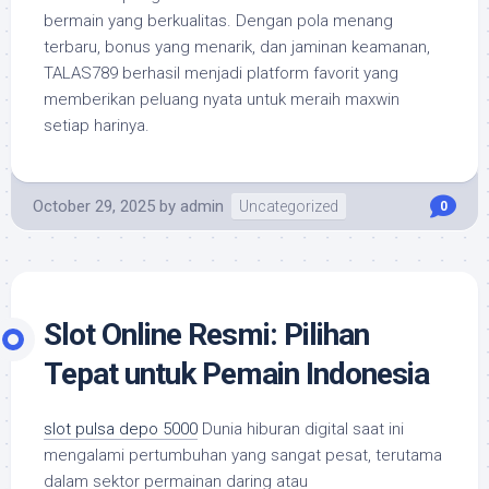
bermain yang berkualitas. Dengan pola menang
terbaru, bonus yang menarik, dan jaminan keamanan,
TALAS789 berhasil menjadi platform favorit yang
memberikan peluang nyata untuk meraih maxwin
setiap harinya.
October 29, 2025
by
admin
Uncategorized
0
Slot Online Resmi: Pilihan
Tepat untuk Pemain Indonesia
slot pulsa depo 5000
Dunia hiburan digital saat ini
mengalami pertumbuhan yang sangat pesat, terutama
dalam sektor permainan daring atau