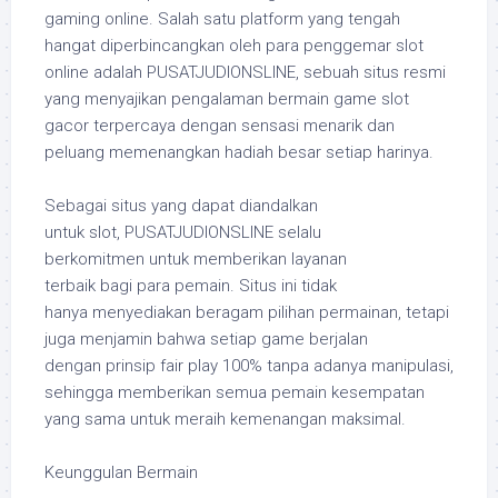
gaming online. Salah satu platform yang tengah
hangat diperbincangkan oleh para penggemar slot
online adalah PUSATJUDIONSLINE, sebuah situs resmi
yang menyajikan pengalaman bermain game slot
gacor terpercaya dengan sensasi menarik dan
peluang memenangkan hadiah besar setiap harinya.
Sebagai situs yang dapat diandalkan
untuk slot, PUSATJUDIONSLINE selalu
berkomitmen untuk memberikan layanan
terbaik bagi para pemain. Situs ini tidak
hanya menyediakan beragam pilihan permainan, tetapi
juga menjamin bahwa setiap game berjalan
dengan prinsip fair play 100% tanpa adanya manipulasi,
sehingga memberikan semua pemain kesempatan
yang sama untuk meraih kemenangan maksimal.
Keunggulan Bermain