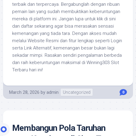
terbaik dan terpercaya. Bergabunglah dengan ribuan
pemain lain yang sudah membuktikan keberuntungan
mereka di platform ini. Jangan lupa untuk klik di sini
dan daftar sekarang agar bisa merasakan sensasi
kemenangan yang tiada tara. Dengan akses mudah
melalui Website Resmi dan fitur lengkap seperti Login
serta Link Alternatif, kemenangan besar bukan lagi
sekadar mimpi. Rasakan sendiri pengalaman berbeda
dan raih keberuntungan maksimal di Winning303 Slot
Terbaru hari ini!
March 28, 2026
by
admin
Uncategorized
0
Membangun Pola Taruhan