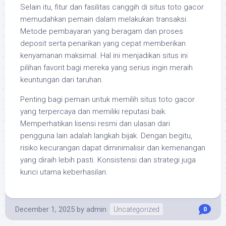
Selain itu, fitur dan fasilitas canggih di situs toto gacor
memudahkan pemain dalam melakukan transaksi.
Metode pembayaran yang beragam dan proses
deposit serta penarikan yang cepat memberikan
kenyamanan maksimal. Hal ini menjadikan situs ini
pilihan favorit bagi mereka yang serius ingin meraih
keuntungan dari taruhan.
Penting bagi pemain untuk memilih situs toto gacor
yang terpercaya dan memiliki reputasi baik.
Memperhatikan lisensi resmi dan ulasan dari
pengguna lain adalah langkah bijak. Dengan begitu,
risiko kecurangan dapat diminimalisir dan kemenangan
yang diraih lebih pasti. Konsistensi dan strategi juga
kunci utama keberhasilan.
December 1, 2025
by
admin
Uncategorized
0