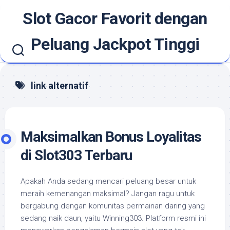
Skip
Slot Gacor Favorit dengan
to
content
Peluang Jackpot Tinggi
link alternatif
Maksimalkan Bonus Loyalitas
di Slot303 Terbaru
Apakah Anda sedang mencari peluang besar untuk
meraih kemenangan maksimal? Jangan ragu untuk
bergabung dengan komunitas permainan daring yang
sedang naik daun, yaitu Winning303. Platform resmi ini