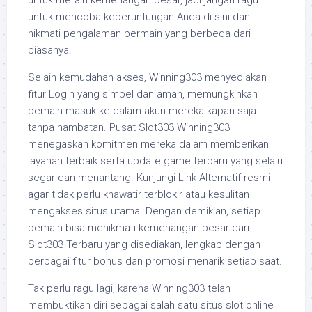
untuk meraih kemenangan besar, jadi jangan ragu
untuk mencoba keberuntungan Anda di sini dan
nikmati pengalaman bermain yang berbeda dari
biasanya.
Selain kemudahan akses, Winning303 menyediakan
fitur Login yang simpel dan aman, memungkinkan
pemain masuk ke dalam akun mereka kapan saja
tanpa hambatan. Pusat Slot303 Winning303
menegaskan komitmen mereka dalam memberikan
layanan terbaik serta update game terbaru yang selalu
segar dan menantang. Kunjungi Link Alternatif resmi
agar tidak perlu khawatir terblokir atau kesulitan
mengakses situs utama. Dengan demikian, setiap
pemain bisa menikmati kemenangan besar dari
Slot303 Terbaru yang disediakan, lengkap dengan
berbagai fitur bonus dan promosi menarik setiap saat.
Tak perlu ragu lagi, karena Winning303 telah
membuktikan diri sebagai salah satu situs slot online