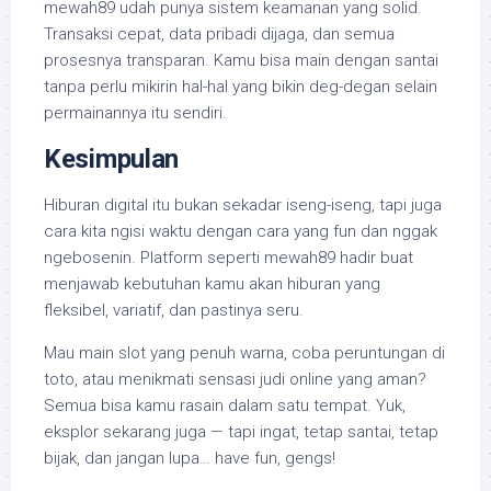
mewah89 udah punya sistem keamanan yang solid.
Transaksi cepat, data pribadi dijaga, dan semua
prosesnya transparan. Kamu bisa main dengan santai
tanpa perlu mikirin hal-hal yang bikin deg-degan selain
permainannya itu sendiri.
Kesimpulan
Hiburan digital itu bukan sekadar iseng-iseng, tapi juga
cara kita ngisi waktu dengan cara yang fun dan nggak
ngebosenin. Platform seperti mewah89 hadir buat
menjawab kebutuhan kamu akan hiburan yang
fleksibel, variatif, dan pastinya seru.
Mau main slot yang penuh warna, coba peruntungan di
toto, atau menikmati sensasi judi online yang aman?
Semua bisa kamu rasain dalam satu tempat. Yuk,
eksplor sekarang juga — tapi ingat, tetap santai, tetap
bijak, dan jangan lupa… have fun, gengs!