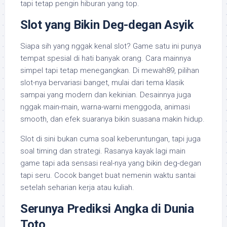
tapi tetap pengin hiburan yang top.
Slot yang Bikin Deg-degan Asyik
Siapa sih yang nggak kenal slot? Game satu ini punya
tempat spesial di hati banyak orang. Cara mainnya
simpel tapi tetap menegangkan. Di mewah89, pilihan
slot-nya bervariasi banget, mulai dari tema klasik
sampai yang modern dan kekinian. Desainnya juga
nggak main-main, warna-warni menggoda, animasi
smooth, dan efek suaranya bikin suasana makin hidup.
Slot di sini bukan cuma soal keberuntungan, tapi juga
soal timing dan strategi. Rasanya kayak lagi main
game tapi ada sensasi real-nya yang bikin deg-degan
tapi seru. Cocok banget buat nemenin waktu santai
setelah seharian kerja atau kuliah.
Serunya Prediksi Angka di Dunia
Toto