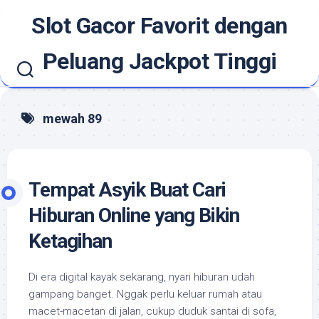
Skip
Slot Gacor Favorit dengan
to
content
Peluang Jackpot Tinggi
mewah 89
Tempat Asyik Buat Cari
Hiburan Online yang Bikin
Ketagihan
Di era digital kayak sekarang, nyari hiburan udah
gampang banget. Nggak perlu keluar rumah atau
macet-macetan di jalan, cukup duduk santai di sofa,