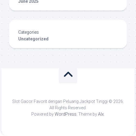
June 2025
Categories
Uncategorized
Slot Gacor Favorit dengan Peluang Jackpot Tinggi © 2026.
All Rights Reserved.
Powered by
WordPress
. Theme by
Alx
.