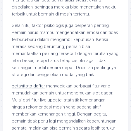
mengandalkan data dan analisis statistik yang
disediakan, sehingga mereka bisa menentukan waktu
terbaik untuk bermain di mesin tertentu.
Selain itu, faktor psikologis juga berperan penting.
Pemain harus mampu mengendalikan emosi dan tidak
terburu-buru dalam mengambil keputusan. Ketika
merasa sedang beruntung, pemain bisa
memanfaatkan peluang tersebut dengan taruhan yang
lebih besar, tetapi harus tetap disiplin agar tidak
kehilangan modal secara cepat. Di sinilah pentingnya
strategi dan pengelolaan modal yang baik.
petanitoto daftar
menyediakan berbagai fitur yang
memudahkan pemain untuk menemukan slot gacor.
Mulai dari fitur live update, statistik kemenangan,
hingga rekomendasi mesin yang sedang aktif
memberikan kemenangan tinggi. Dengan begitu,
pemain tidak perlu lagi mengandalkan keberuntungan
semata, melainkan bisa bermain secara lebih terukur