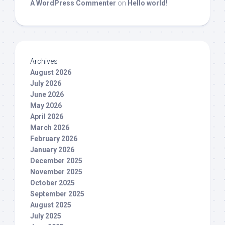
A WordPress Commenter
on
Hello world!
Archives
August 2026
July 2026
June 2026
May 2026
April 2026
March 2026
February 2026
January 2026
December 2025
November 2025
October 2025
September 2025
August 2025
July 2025