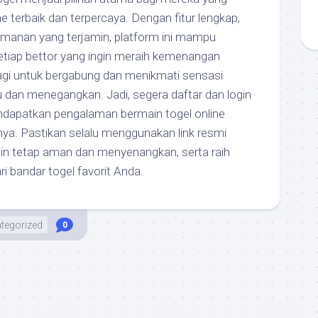
ne terbaik dan terpercaya. Dengan fitur lengkap,
amanan yang terjamin, platform ini mampu
iap bettor yang ingin meraih kemenangan
 lagi untuk bergabung dan menikmati sensasi
 dan menegangkan. Jadi, segera daftar dan login
endapatkan pengalaman bermain togel online
nya. Pastikan selalu menggunakan link resmi
n tetap aman dan menyenangkan, serta raih
 bandar togel favorit Anda.
tegorized
0