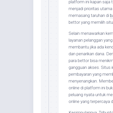
platform ini kapan saj
menjadi prioritas utama
memasang taruhan di
b
bettor yang memilih sit
Selain menawarkan kemu
layanan pelanggan yang 
membantu jika ada kend
dan penarikan dana. Deng
para bettor bisa menik
gangguan akses. Situs i
pembayaran yang memb
menyenangkan. Membeli 
online di platform ini b
peluang nyata untuk me
online yang terpercaya d
Kesimpulannya, Tribunto