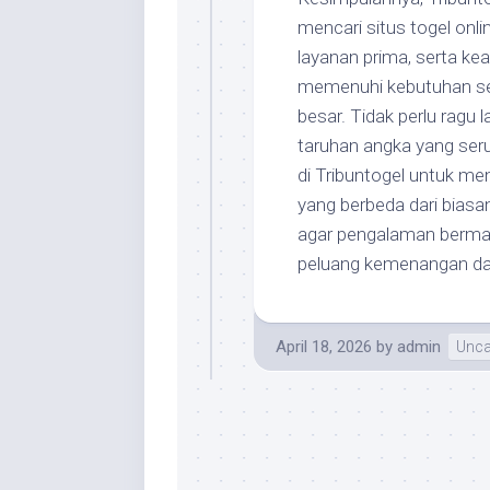
mencari situs togel onli
layanan prima, serta ke
memenuhi kebutuhan set
besar. Tidak perlu ragu
taruhan angka yang seru
di Tribuntogel untuk m
yang berbeda dari biasa
agar pengalaman bermai
peluang kemenangan dari
April 18, 2026
by
admin
Unca