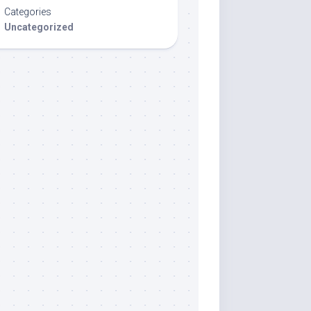
Categories
Uncategorized