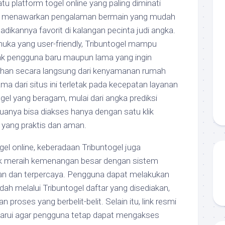
u platform togel online yang paling diminati
ini menawarkan pengalaman bermain yang mudah
dikannya favorit di kalangan pecinta judi angka.
uka yang user-friendly, Tribuntogel mampu
ak pengguna baru maupun lama yang ingin
uhan secara langsung dari kenyamanan rumah
a dari situs ini terletak pada kecepatan layanan
gel yang beragam, mulai dari angka prediksi
muanya bisa diakses hanya dengan satu klik
n yang praktis dan aman.
el online, keberadaan Tribuntogel juga
 meraih kemenangan besar dengan sistem
ran dan terpercaya. Pengguna dapat melakukan
h melalui Tribuntogel daftar yang disediakan,
 proses yang berbelit-belit. Selain itu, link resmi
rbarui agar pengguna tetap dapat mengakses