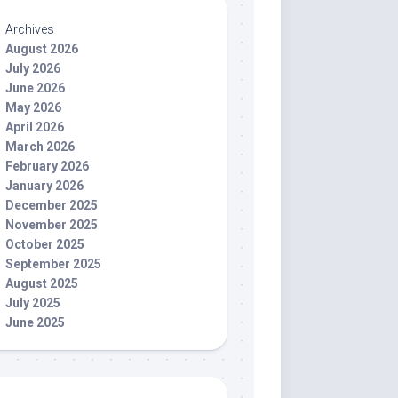
Archives
August 2026
July 2026
June 2026
May 2026
April 2026
March 2026
February 2026
January 2026
December 2025
November 2025
October 2025
September 2025
August 2025
July 2025
June 2025