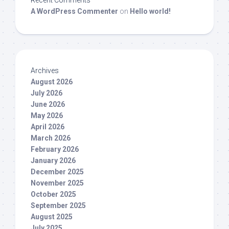
Recent Comments
A WordPress Commenter
on
Hello world!
Archives
August 2026
July 2026
June 2026
May 2026
April 2026
March 2026
February 2026
January 2026
December 2025
November 2025
October 2025
September 2025
August 2025
July 2025