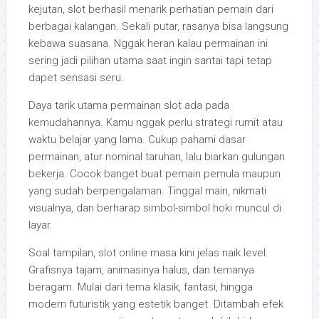
kejutan, slot berhasil menarik perhatian pemain dari
berbagai kalangan. Sekali putar, rasanya bisa langsung
kebawa suasana. Nggak heran kalau permainan ini
sering jadi pilihan utama saat ingin santai tapi tetap
dapet sensasi seru.
Daya tarik utama permainan slot ada pada
kemudahannya. Kamu nggak perlu strategi rumit atau
waktu belajar yang lama. Cukup pahami dasar
permainan, atur nominal taruhan, lalu biarkan gulungan
bekerja. Cocok banget buat pemain pemula maupun
yang sudah berpengalaman. Tinggal main, nikmati
visualnya, dan berharap simbol-simbol hoki muncul di
layar.
Soal tampilan, slot online masa kini jelas naik level.
Grafisnya tajam, animasinya halus, dan temanya
beragam. Mulai dari tema klasik, fantasi, hingga
modern futuristik yang estetik banget. Ditambah efek