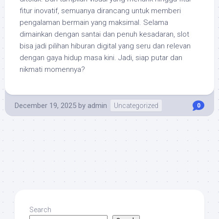
fitur inovatif, semuanya dirancang untuk memberi
pengalaman bermain yang maksimal. Selama
dimainkan dengan santai dan penuh kesadaran, slot
bisa jadi pilihan hiburan digital yang seru dan relevan
dengan gaya hidup masa kini. Jadi, siap putar dan
nikmati momennya?
December 19, 2025
by
admin
Uncategorized
0
Search