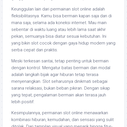
Keunggulan lain dari permainan slot online adalah
fleksibilitasnya. Kamu bisa bermain kapan saja dan di
mana saja, selama ada koneksi internet. Mau main
sebentar di waktu luang atau lebih lama saat akhir
pekan, semuanya bisa diatur sesuai kebutuhan. Ini
yang bikin slot cocok dengan gaya hidup modern yang
serba cepat dan praktis.
Meski terkesan santai, tetap penting untuk bermain
dengan kontrol. Mengatur batas bermain dan modal
adalah langkah bijak agar hiburan tetap terasa
menyenangkan. Slot seharusnya dinikmati sebagai
sarana relaksasi, bukan beban pikiran. Dengan sikap
yang tepat, pengalaman bermain akan terasa jauh
lebih positif.
Kesimpulannya, permainan slot online menawarkan
kombinasi hiburan, kemudahan, dan sensasi yang sulit
ditolak. Dari tampilan visual yang menarik hingga fitur-