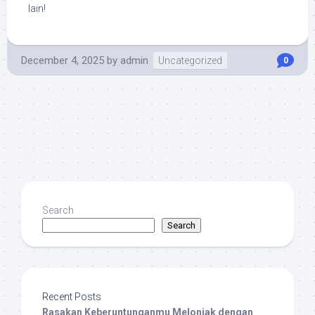
lain!
December 4, 2025
by
admin
Uncategorized
0
Search
Search
Recent Posts
Rasakan Keberuntunganmu Melonjak dengan