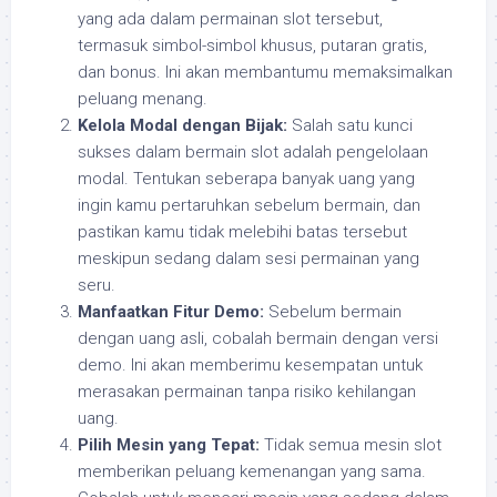
yang ada dalam permainan slot tersebut,
termasuk simbol-simbol khusus, putaran gratis,
dan bonus. Ini akan membantumu memaksimalkan
peluang menang.
Kelola Modal dengan Bijak:
Salah satu kunci
sukses dalam bermain slot adalah pengelolaan
modal. Tentukan seberapa banyak uang yang
ingin kamu pertaruhkan sebelum bermain, dan
pastikan kamu tidak melebihi batas tersebut
meskipun sedang dalam sesi permainan yang
seru.
Manfaatkan Fitur Demo:
Sebelum bermain
dengan uang asli, cobalah bermain dengan versi
demo. Ini akan memberimu kesempatan untuk
merasakan permainan tanpa risiko kehilangan
uang.
Pilih Mesin yang Tepat:
Tidak semua mesin slot
memberikan peluang kemenangan yang sama.