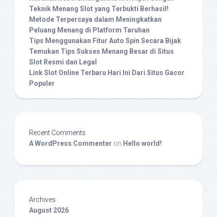
Teknik Menang Slot yang Terbukti Berhasil!
Metode Terpercaya dalam Meningkatkan
Peluang Menang di Platform Taruhan
Tips Menggunakan Fitur Auto Spin Secara Bijak
Temukan Tips Sukses Menang Besar di Situs
Slot Resmi dan Legal
Link Slot Online Terbaru Hari Ini Dari Situs Gacor
Populer
Recent Comments
A WordPress Commenter
on
Hello world!
Archives
August 2026