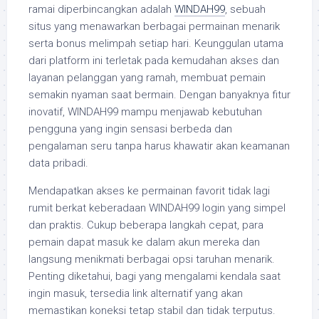
ramai diperbincangkan adalah
WINDAH99
, sebuah
situs yang menawarkan berbagai permainan menarik
serta bonus melimpah setiap hari. Keunggulan utama
dari platform ini terletak pada kemudahan akses dan
layanan pelanggan yang ramah, membuat pemain
semakin nyaman saat bermain. Dengan banyaknya fitur
inovatif, WINDAH99 mampu menjawab kebutuhan
pengguna yang ingin sensasi berbeda dan
pengalaman seru tanpa harus khawatir akan keamanan
data pribadi.
Mendapatkan akses ke permainan favorit tidak lagi
rumit berkat keberadaan WINDAH99 login yang simpel
dan praktis. Cukup beberapa langkah cepat, para
pemain dapat masuk ke dalam akun mereka dan
langsung menikmati berbagai opsi taruhan menarik.
Penting diketahui, bagi yang mengalami kendala saat
ingin masuk, tersedia link alternatif yang akan
memastikan koneksi tetap stabil dan tidak terputus.