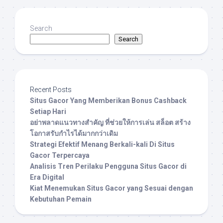
Search
Search
Recent Posts
Situs Gacor Yang Memberikan Bonus Cashback
Setiap Hari
อย่าพลาดแนวทางสำคัญ ที่ช่วยให้การเล่น สล็อต สร้าง
โอกาสรับกำไรได้มากกว่าเดิม
Strategi Efektif Menang Berkali-kali Di Situs
Gacor Terpercaya
Analisis Tren Perilaku Pengguna Situs Gacor di
Era Digital
Kiat Menemukan Situs Gacor yang Sesuai dengan
Kebutuhan Pemain