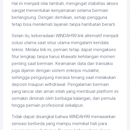
Hal ini menjadi nilai tambah, mengingat stabilitas akses
sangat menentukan kenyamanan selama bermain
berlangsung. Dengan demikian, setiap pengguna
tetap bisa menikmati layanan tanpa hambatan berarti.
Selain itu, keberadaan WINDAH99 link alternatif menjadi
solusi utama saat situs utama mengalami kendala
teknis. Melalui link ini, pemain tetap dapat mengakses
fitur lengkap tanpa harus khawatir kehilangan momen
penting saat bermain. Keamanan data dan transaksi
juga dijamin dengan sistem enkripsi mutakhir,
sehingga pengunjung merasa tenang saat melakukan
deposit maupun withdrawal. Pengalaman bermain
yang lancar dan aman inilah yang membuat platform ini
semakin diminati oleh berbagai kalangan, dari pemula
hingga pemain profesional sekalipun.
Tidak dapat disangkal bahwa WINDAH99 menawarkan
sensasi berbeda yang mampu memikat hati para