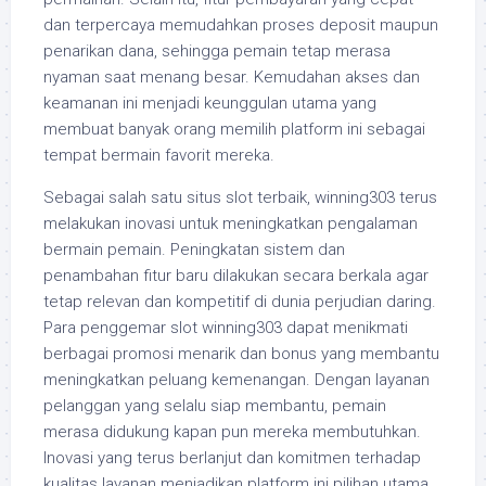
dan terpercaya memudahkan proses deposit maupun
penarikan dana, sehingga pemain tetap merasa
nyaman saat menang besar. Kemudahan akses dan
keamanan ini menjadi keunggulan utama yang
membuat banyak orang memilih platform ini sebagai
tempat bermain favorit mereka.
Sebagai salah satu situs slot terbaik, winning303 terus
melakukan inovasi untuk meningkatkan pengalaman
bermain pemain. Peningkatan sistem dan
penambahan fitur baru dilakukan secara berkala agar
tetap relevan dan kompetitif di dunia perjudian daring.
Para penggemar slot winning303 dapat menikmati
berbagai promosi menarik dan bonus yang membantu
meningkatkan peluang kemenangan. Dengan layanan
pelanggan yang selalu siap membantu, pemain
merasa didukung kapan pun mereka membutuhkan.
Inovasi yang terus berlanjut dan komitmen terhadap
kualitas layanan menjadikan platform ini pilihan utama