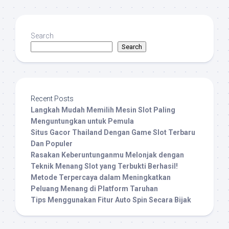
Search
Search
Recent Posts
Langkah Mudah Memilih Mesin Slot Paling
Menguntungkan untuk Pemula
Situs Gacor Thailand Dengan Game Slot Terbaru
Dan Populer
Rasakan Keberuntunganmu Melonjak dengan
Teknik Menang Slot yang Terbukti Berhasil!
Metode Terpercaya dalam Meningkatkan
Peluang Menang di Platform Taruhan
Tips Menggunakan Fitur Auto Spin Secara Bijak