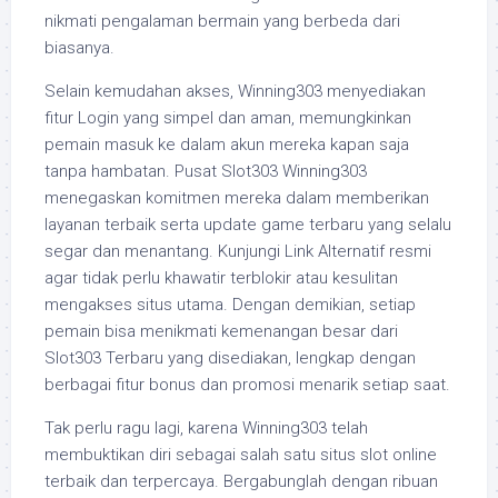
nikmati pengalaman bermain yang berbeda dari
biasanya.
Selain kemudahan akses, Winning303 menyediakan
fitur Login yang simpel dan aman, memungkinkan
pemain masuk ke dalam akun mereka kapan saja
tanpa hambatan. Pusat Slot303 Winning303
menegaskan komitmen mereka dalam memberikan
layanan terbaik serta update game terbaru yang selalu
segar dan menantang. Kunjungi Link Alternatif resmi
agar tidak perlu khawatir terblokir atau kesulitan
mengakses situs utama. Dengan demikian, setiap
pemain bisa menikmati kemenangan besar dari
Slot303 Terbaru yang disediakan, lengkap dengan
berbagai fitur bonus dan promosi menarik setiap saat.
Tak perlu ragu lagi, karena Winning303 telah
membuktikan diri sebagai salah satu situs slot online
terbaik dan terpercaya. Bergabunglah dengan ribuan