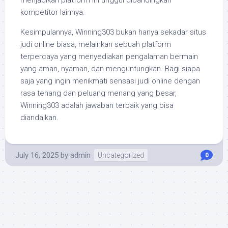
menjadikan platform ini unggul dibandingkan
kompetitor lainnya.
Kesimpulannya, Winning303 bukan hanya sekadar situs
judi online biasa, melainkan sebuah platform
terpercaya yang menyediakan pengalaman bermain
yang aman, nyaman, dan menguntungkan. Bagi siapa
saja yang ingin menikmati sensasi judi online dengan
rasa tenang dan peluang menang yang besar,
Winning303 adalah jawaban terbaik yang bisa
diandalkan.
July 16, 2025
by
admin
Uncategorized
0