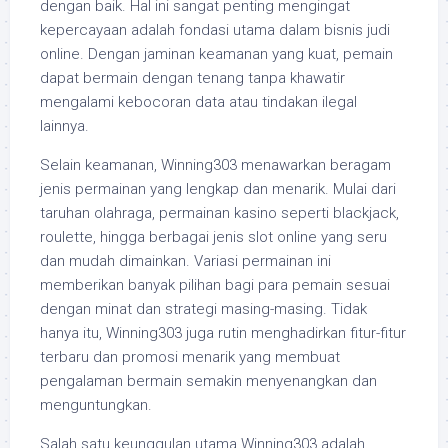
dengan baik. Hal ini sangat penting mengingat
kepercayaan adalah fondasi utama dalam bisnis judi
online. Dengan jaminan keamanan yang kuat, pemain
dapat bermain dengan tenang tanpa khawatir
mengalami kebocoran data atau tindakan ilegal
lainnya.
Selain keamanan, Winning303 menawarkan beragam
jenis permainan yang lengkap dan menarik. Mulai dari
taruhan olahraga, permainan kasino seperti blackjack,
roulette, hingga berbagai jenis slot online yang seru
dan mudah dimainkan. Variasi permainan ini
memberikan banyak pilihan bagi para pemain sesuai
dengan minat dan strategi masing-masing. Tidak
hanya itu, Winning303 juga rutin menghadirkan fitur-fitur
terbaru dan promosi menarik yang membuat
pengalaman bermain semakin menyenangkan dan
menguntungkan.
Salah satu keunggulan utama Winning303 adalah