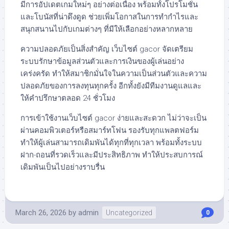
มีการอัปเดตเกมใหม่ๆ อย่างต่อเนื่อง พร้อมทั้งโปรโมชั่น
และโบนัสที่น่าดึงดูด ช่วยเพิ่มโอกาสในการทำกำไรและ
สนุกสนานไปกับเกมต่างๆ ที่มีให้เลือกอย่างหลากหลาย
ความปลอดภัยเป็นสิ่งสำคัญ เว็บไซต์ gacor จัดเตรียม
ระบบรักษาข้อมูลส่วนตัวและการเงินของผู้เล่นอย่าง
เคร่งครัด ทำให้สมาชิกมั่นใจในความเป็นส่วนตัวและความ
ปลอดภัยของการลงทุนทุกครั้ง อีกทั้งยังมีทีมงานดูแลและ
ให้คำปรึกษาตลอด 24 ชั่วโมง
การเข้าใช้งานเว็บไซต์ gacor ง่ายและสะดวก ไม่ว่าจะเป็น
ผ่านคอมพิวเตอร์หรือสมาร์ทโฟน รองรับทุกแพลตฟอร์ม
ทำให้ผู้เล่นสามารถเดิมพันได้ทุกที่ทุกเวลา พร้อมทั้งระบบ
ฝาก-ถอนที่รวดเร็วและมีประสิทธิภาพ ทำให้ประสบการณ์
เดิมพันเป็นไปอย่างราบรื่น
March 26, 2026
by
admin
Uncategorized
0