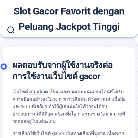
Skip
Slot Gacor Favorit dengan
to
content
Peluang Jackpot Tinggi
ผลตอบรับจากผู้ใช้งานจริงต่อ
การใช้งานเว็บไซต์ gacor
เว็บไซต์
เกมสล็อต
เป็นแหล่งรวมเกมพนันออนไลน์ที่ได้รับ
ความนิยมอย่างสูงในวงการการเดิมพัน ด้วยความน่าเชื่อถือ
และระบบที่เสถียร ทำให้ผู้เล่นมั่นใจได้ว่าจะได้รับ
ประสบการณ์ที่ดีที่สุด พร้อมทั้งโอกาสชนะรางวัลมากมายที่
รอคอยอยู่ในแต่ละเกม
การเลือกใช้เว็บไซต์ gacor เป็นทางเลือกที่ฉลาด เนื่องจาก