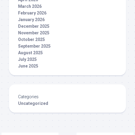
March 2026
February 2026
January 2026
December 2025
November 2025
October 2025
September 2025
August 2025
July 2025
June 2025
Categories
Uncategorized