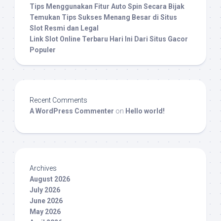
Tips Menggunakan Fitur Auto Spin Secara Bijak
Temukan Tips Sukses Menang Besar di Situs
Slot Resmi dan Legal
Link Slot Online Terbaru Hari Ini Dari Situs Gacor
Populer
Recent Comments
A WordPress Commenter
on
Hello world!
Archives
August 2026
July 2026
June 2026
May 2026