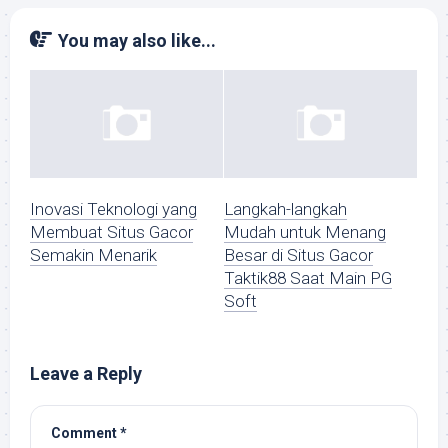
You may also like...
Inovasi Teknologi yang
Langkah-langkah
Membuat Situs Gacor
Mudah untuk Menang
Semakin Menarik
Besar di Situs Gacor
Taktik88 Saat Main PG
Soft
Leave a Reply
Comment
*