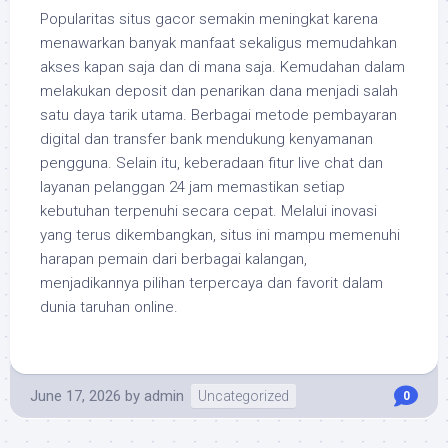
Popularitas situs gacor semakin meningkat karena
menawarkan banyak manfaat sekaligus memudahkan
akses kapan saja dan di mana saja. Kemudahan dalam
melakukan deposit dan penarikan dana menjadi salah
satu daya tarik utama. Berbagai metode pembayaran
digital dan transfer bank mendukung kenyamanan
pengguna. Selain itu, keberadaan fitur live chat dan
layanan pelanggan 24 jam memastikan setiap
kebutuhan terpenuhi secara cepat. Melalui inovasi
yang terus dikembangkan, situs ini mampu memenuhi
harapan pemain dari berbagai kalangan,
menjadikannya pilihan terpercaya dan favorit dalam
dunia taruhan online.
June 17, 2026
by
admin
Uncategorized
0