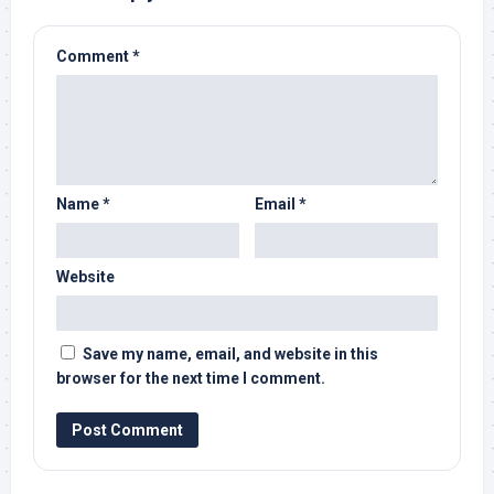
Comment
*
Name
*
Email
*
Website
Save my name, email, and website in this
browser for the next time I comment.