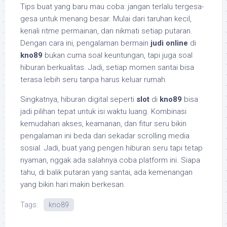
Tips buat yang baru mau coba: jangan terlalu tergesa-
gesa untuk menang besar. Mulai dari taruhan kecil,
kenali ritme permainan, dan nikmati setiap putaran.
Dengan cara ini, pengalaman bermain
judi online
di
kno89
bukan cuma soal keuntungan, tapi juga soal
hiburan berkualitas. Jadi, setiap momen santai bisa
terasa lebih seru tanpa harus keluar rumah.
Singkatnya, hiburan digital seperti
slot
di
kno89
bisa
jadi pilihan tepat untuk isi waktu luang. Kombinasi
kemudahan akses, keamanan, dan fitur seru bikin
pengalaman ini beda dari sekadar scrolling media
sosial. Jadi, buat yang pengen hiburan seru tapi tetap
nyaman, nggak ada salahnya coba platform ini. Siapa
tahu, di balik putaran yang santai, ada kemenangan
yang bikin hari makin berkesan.
Tags:
kno89