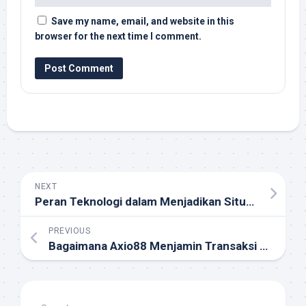
Save my name, email, and website in this
browser for the next time I comment.
NEXT
Peran Teknologi dalam Menjadikan Situs Dodoslot Sebagai Situs Gacor Terpercaya
PREVIOUS
Bagaimana Axio88 Menjamin Transaksi Aman dan Cepat di Situs Gacor Mereka