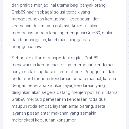
dan praktis menjadi hal utama bagi banyak orang.
Grab89 hadir sebagai solusi terbaik yang
menggabungkan kemudahan, kecepatan, dan
keamanan dalam satu aplikasi. Artikel ini akan
membahas secara lengkap mengenai Grab89, mulai
dari fitur unggulan, kelebihan, hingga cara
penggunaannya.
Sebagai platform transportasi digital, Grab89
menawarkan kemudahan dalam memesan kendaraan
hanya melalui aplikasi di smartphone. Pengguna tidak
perlu repot mencari kendaraan secara manual, karena
dengan beberapa ketukan layar, kendaraan yang
diinginkan akan segera datang menjemput. Fitur utama
Grab89 meliputi pemesanan kendaraan roda dua
maupun roda empat, layanan antar barang, serta
layanan pesan antar makanan yang semakin
melengkapi kebutuhan konsumen.