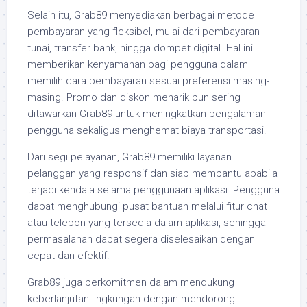
Selain itu, Grab89 menyediakan berbagai metode
pembayaran yang fleksibel, mulai dari pembayaran
tunai, transfer bank, hingga dompet digital. Hal ini
memberikan kenyamanan bagi pengguna dalam
memilih cara pembayaran sesuai preferensi masing-
masing. Promo dan diskon menarik pun sering
ditawarkan Grab89 untuk meningkatkan pengalaman
pengguna sekaligus menghemat biaya transportasi.
Dari segi pelayanan, Grab89 memiliki layanan
pelanggan yang responsif dan siap membantu apabila
terjadi kendala selama penggunaan aplikasi. Pengguna
dapat menghubungi pusat bantuan melalui fitur chat
atau telepon yang tersedia dalam aplikasi, sehingga
permasalahan dapat segera diselesaikan dengan
cepat dan efektif.
Grab89 juga berkomitmen dalam mendukung
keberlanjutan lingkungan dengan mendorong