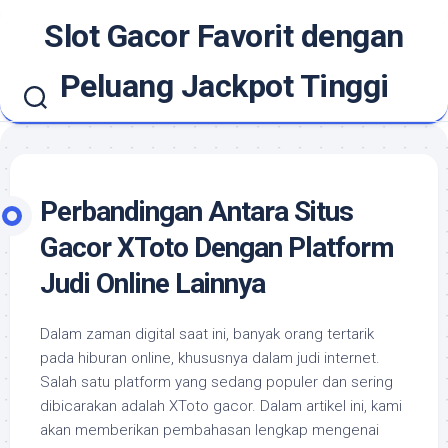
Skip
Slot Gacor Favorit dengan
to
content
Peluang Jackpot Tinggi
Perbandingan Antara Situs
Gacor XToto Dengan Platform
Judi Online Lainnya
Dalam zaman digital saat ini, banyak orang tertarik
pada hiburan online, khususnya dalam judi internet.
Salah satu platform yang sedang populer dan sering
dibicarakan adalah XToto gacor. Dalam artikel ini, kami
akan memberikan pembahasan lengkap mengenai