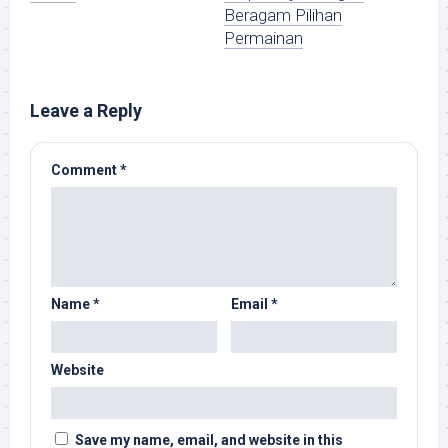
Beragam Pilihan
Permainan
Leave a Reply
Comment
*
Name
*
Email
*
Website
Save my name, email, and website in this