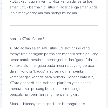
xtoto
, keunggulannya, fitur-fitur yang ada, serta tips
aman untuk bermain di situs ini agar pengalaman Anda
lebih menyenangkan dan menguntungkan.
Apa Itu XToto Gacor?
XToto adalah salah satu situs judi slot online yang
menyajikan beragam permainan menarik serta peluang
besar untuk meraih kemenangan. Istilah “gacor” dalam
konteks slot mengacu pada mesin slot yang berada
dalam kondisi “bagus” atau sering memberikan
kemenangan kepada para pemain. Dengan kata lain,
XToto gacor dikenal sebagai platform yang sering
menawarkan peluang besar untuk menang dan
pengalaman bermain yang menyenangkan.
Situs ini biasanya menghadirkan berbagai jenis