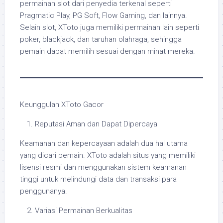
permainan slot dari penyedia terkenal seperti
Pragmatic Play, PG Soft, Flow Gaming, dan lainnya.
Selain slot, XToto juga memiliki permainan lain seperti
poker, blackjack, dan taruhan olahraga, sehingga
pemain dapat memilih sesuai dengan minat mereka.
Keunggulan XToto Gacor
Reputasi Aman dan Dapat Dipercaya
Keamanan dan kepercayaan adalah dua hal utama
yang dicari pemain. XToto adalah situs yang memiliki
lisensi resmi dan menggunakan sistem keamanan
tinggi untuk melindungi data dan transaksi para
penggunanya.
Variasi Permainan Berkualitas