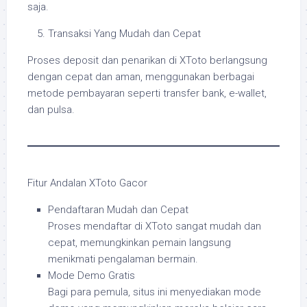
saja.
Transaksi Yang Mudah dan Cepat
Proses deposit dan penarikan di XToto berlangsung
dengan cepat dan aman, menggunakan berbagai
metode pembayaran seperti transfer bank, e-wallet,
dan pulsa.
Fitur Andalan XToto Gacor
Pendaftaran Mudah dan Cepat
Proses mendaftar di XToto sangat mudah dan
cepat, memungkinkan pemain langsung
menikmati pengalaman bermain.
Mode Demo Gratis
Bagi para pemula, situs ini menyediakan mode