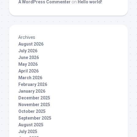
A WordPress Commenter
on
Hello world!
Archives
August 2026
July 2026
June 2026
May 2026
April 2026
March 2026
February 2026
January 2026
December 2025
November 2025
October 2025
September 2025
August 2025
July 2025