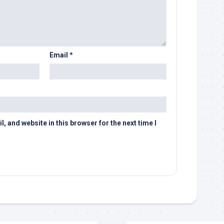
Email
*
 and website in this browser for the next time I