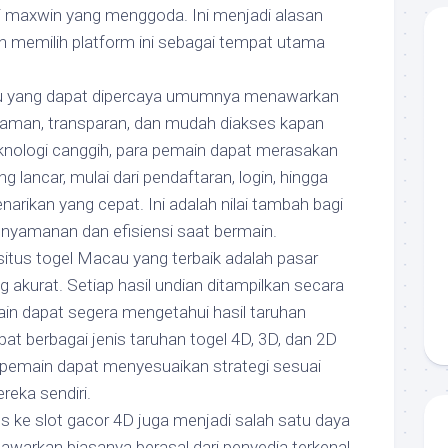
si maxwin yang menggoda. Ini menjadi alasan
memilih platform ini sebagai tempat utama
u yang dapat dipercaya umumnya menawarkan
aman, transparan, dan mudah diakses kapan
knologi canggih, para pemain dapat merasakan
lancar, mulai dari pendaftaran, login, hingga
narikan yang cepat. Ini adalah nilai tambah bagi
nyamanan dan efisiensi saat bermain.
itus togel Macau yang terbaik adalah pasar
g akurat. Setiap hasil undian ditampilkan secara
in dapat segera mengetahui hasil taruhan
apat berbagai jenis taruhan togel 4D, 3D, dan 2D
a pemain dapat menyesuaikan strategi sesuai
eka sendiri.
s ke slot gacor 4D juga menjadi salah satu daya
ditawarkan biasanya berasal dari penyedia terkenal