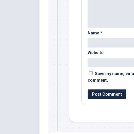
Name
*
Website
Save my name, email,
comment.