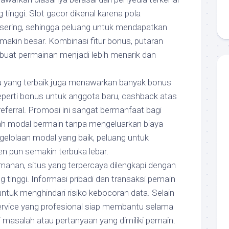
tinggi. Slot gacor dikenal karena pola
sering, sehingga peluang untuk mendapatkan
akin besar. Kombinasi fitur bonus, putaran
buat permainan menjadi lebih menarik dan
 yang terbaik juga menawarkan banyak bonus
eperti bonus untuk anggota baru, cashback atas
referral. Promosi ini sangat bermanfaat bagi
 modal bermain tanpa mengeluarkan biaya
gelolaan modal yang baik, peluang untuk
n pun semakin terbuka lebar.
anan, situs yang terpercaya dilengkapi dengan
g tinggi. Informasi pribadi dan transaksi pemain
untuk menghindari risiko kebocoran data. Selain
service yang profesional siap membantu selama
masalah atau pertanyaan yang dimiliki pemain.