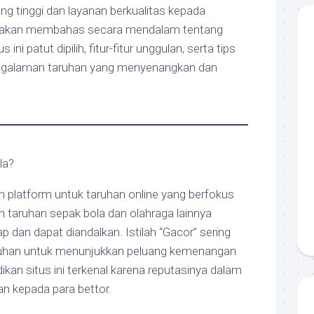
g tinggi dan layanan berkualitas kepada
ni akan membahas secara mendalam tentang
 ini patut dipilih, fitur-fitur unggulan, serta tips
galaman taruhan yang menyenangkan dan
la?
 platform untuk taruhan online yang berfokus
 taruhan sepak bola dan olahraga lainnya
 dan dapat diandalkan. Istilah “Gacor” sering
ruhan untuk menunjukkan peluang kemenangan
ikan situs ini terkenal karena reputasinya dalam
 kepada para bettor.