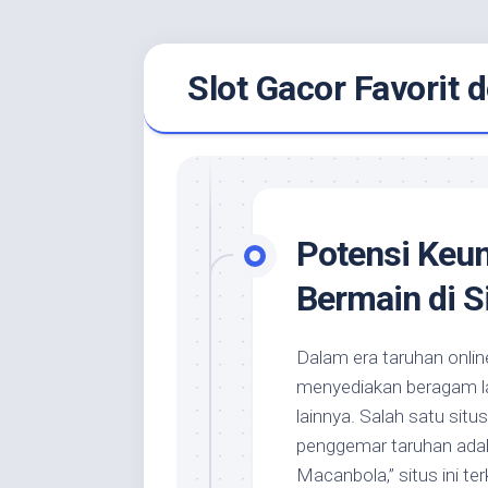
Skip
Slot Gacor Favorit 
to
content
Potensi Keun
Bermain di S
Dalam era taruhan onlin
menyediakan beragam la
lainnya. Salah satu situ
penggemar taruhan ada
Macanbola,” situs ini 