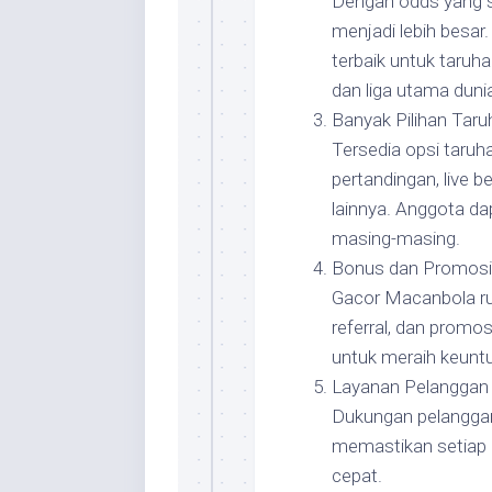
Dengan odds yang s
menjadi lebih besar.
terbaik untuk taruh
dan liga utama duni
Banyak Pilihan Taru
Tersedia opsi taruh
pertandingan, live b
lainnya. Anggota da
masing-masing.
Bonus dan Promosi
Gacor Macanbola ru
referral, dan promo
untuk meraih keuntu
Layanan Pelanggan 
Dukungan pelanggan
memastikan setiap 
cepat.