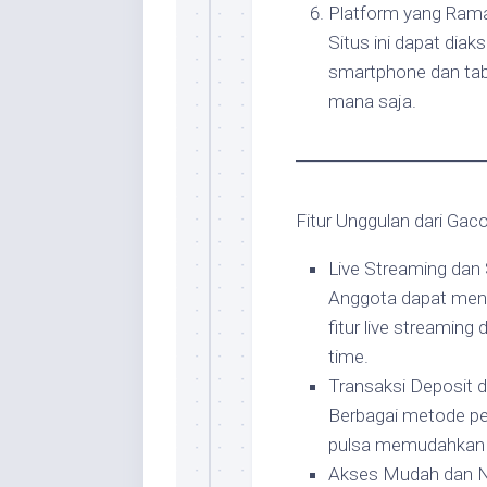
Platform yang Ram
Situs ini dapat diak
smartphone dan tab
mana saja.
Fitur Unggulan dari Ga
Live Streaming dan
Anggota dapat meno
fitur live streamin
time.
Transaksi Deposit 
Berbagai metode pem
pulsa memudahkan t
Akses Mudah dan N