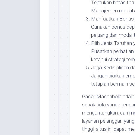
Tentukan batas taru
Manajemen modal ad
Manfaatkan Bonus 
Gunakan bonus depo
peluang dan modal 
Pilih Jenis Taruhan
Pusatkan perhatian
ketahui strategi ter
Jaga Kedisiplinan d
Jangan biarkan emo
tetaplah bermain se
Gacor Macanbola adalah
sepak bola yang mencar
menguntungkan, dan men
layanan pelanggan yang
tinggi, situs ini dapat 