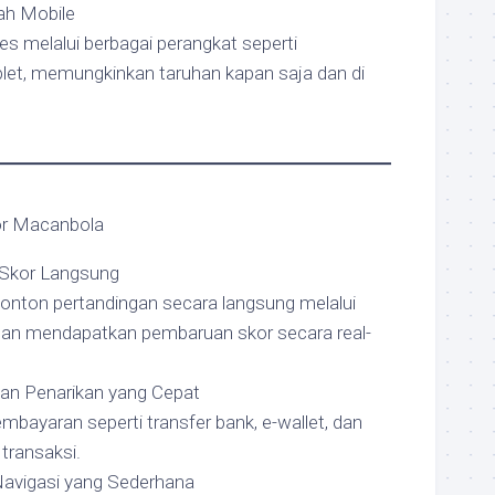
ah Mobile
ses melalui berbagai perangkat seperti
let, memungkinkan taruhan kapan saja dan di
cor Macanbola
 Skor Langsung
nton pertandingan secara langsung melalui
g dan mendapatkan pembaruan skor secara real-
dan Penarikan yang Cepat
bayaran seperti transfer bank, e-wallet, dan
ransaksi.
avigasi yang Sederhana