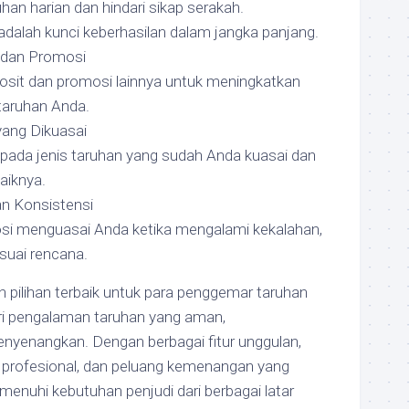
han harian dan hindari sikap serakah.
alah kunci keberhasilan dalam jangka panjang.
dan Promosi
sit dan promosi lainnya untuk meningkatkan
taruhan Anda.
 yang Dikuasai
 pada jenis taruhan yang sudah Anda kuasai dan
baiknya.
an Konsistensi
si menguasai Anda ketika mengalami kekalahan,
suai rencana.
 pilihan terbaik untuk para penggemar taruhan
i pengalaman taruhan yang aman,
yenangkan. Dengan berbagai fitur unggulan,
 profesional, dan peluang kemenangan yang
memenuhi kebutuhan penjudi dari berbagai latar