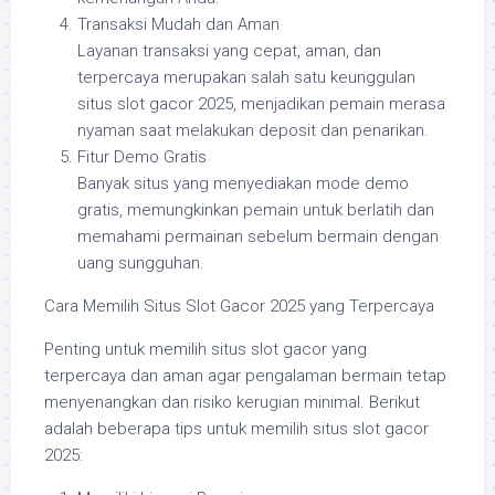
Transaksi Mudah dan Aman
Layanan transaksi yang cepat, aman, dan
terpercaya merupakan salah satu keunggulan
situs slot gacor 2025, menjadikan pemain merasa
nyaman saat melakukan deposit dan penarikan.
Fitur Demo Gratis
Banyak situs yang menyediakan mode demo
gratis, memungkinkan pemain untuk berlatih dan
memahami permainan sebelum bermain dengan
uang sungguhan.
Cara Memilih Situs Slot Gacor 2025 yang Terpercaya
Penting untuk memilih situs slot gacor yang
terpercaya dan aman agar pengalaman bermain tetap
menyenangkan dan risiko kerugian minimal. Berikut
adalah beberapa tips untuk memilih situs slot gacor
2025: