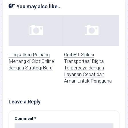
You may also like...
Tingkatkan Peluang
Grab89: Solusi
Menang di Slot Online
Transportasi Digital
dengan Strategi Baru
Terpercaya dengan
Layanan Cepat dan
Aman untuk Pengguna
Leave a Reply
Comment
*