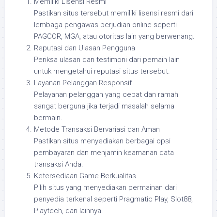
Memiliki Lisensi Resmi
Pastikan situs tersebut memiliki lisensi resmi dari
lembaga pengawas perjudian online seperti
PAGCOR, MGA, atau otoritas lain yang berwenang.
Reputasi dan Ulasan Pengguna
Periksa ulasan dan testimoni dari pemain lain
untuk mengetahui reputasi situs tersebut.
Layanan Pelanggan Responsif
Pelayanan pelanggan yang cepat dan ramah
sangat berguna jika terjadi masalah selama
bermain.
Metode Transaksi Bervariasi dan Aman
Pastikan situs menyediakan berbagai opsi
pembayaran dan menjamin keamanan data
transaksi Anda.
Ketersediaan Game Berkualitas
Pilih situs yang menyediakan permainan dari
penyedia terkenal seperti Pragmatic Play, Slot88,
Playtech, dan lainnya.