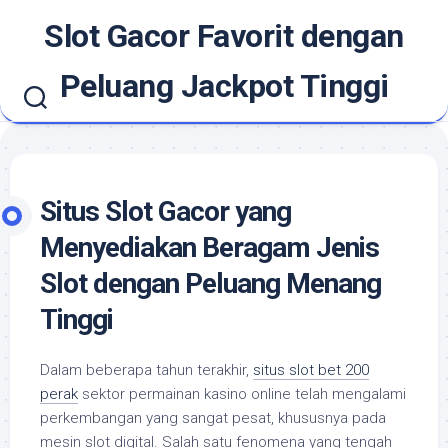
Skip
Slot Gacor Favorit dengan
to
content
Peluang Jackpot Tinggi
Situs Slot Gacor yang
Menyediakan Beragam Jenis
Slot dengan Peluang Menang
Tinggi
Dalam beberapa tahun terakhir,
situs slot bet 200
perak
sektor permainan kasino online telah mengalami
perkembangan yang sangat pesat, khususnya pada
mesin slot digital. Salah satu fenomena yang tengah