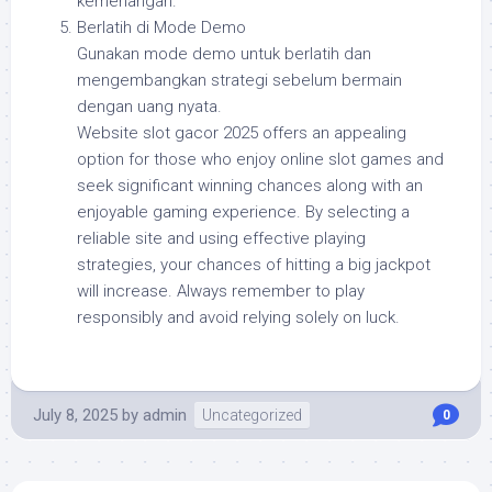
kemenangan.
Berlatih di Mode Demo
Gunakan mode demo untuk berlatih dan
mengembangkan strategi sebelum bermain
dengan uang nyata.
Website slot gacor 2025 offers an appealing
option for those who enjoy online slot games and
seek significant winning chances along with an
enjoyable gaming experience. By selecting a
reliable site and using effective playing
strategies, your chances of hitting a big jackpot
will increase. Always remember to play
responsibly and avoid relying solely on luck.
July 8, 2025
by
admin
Uncategorized
0