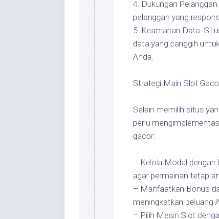
4. Dukungan Pelanggan:
pelanggan yang respons
5. Keamanan Data: Situ
data yang canggih untuk
Anda.
Strategi Main Slot Gac
Selain memilih situs yan
perlu mengimplementasik
gacor:
– Kelola Modal dengan 
agar permainan tetap am
– Manfaatkan Bonus da
meningkatkan peluang 
– Pilih Mesin Slot denga