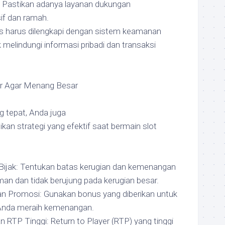
 Pastikan adanya layanan dukungan
if dan ramah.
s harus dilengkapi dengan sistem keamanan
 melindungi informasi pribadi dan transaksi
or Agar Menang Besar
g tepat, Anda juga
an strategi yang efektif saat bermain slot
Bijak: Tentukan batas kerugian dan kemenangan
an dan tidak berujung pada kerugian besar.
n Promosi: Gunakan bonus yang diberikan untuk
Anda meraih kemenangan.
n RTP Tinggi: Return to Player (RTP) yang tinggi