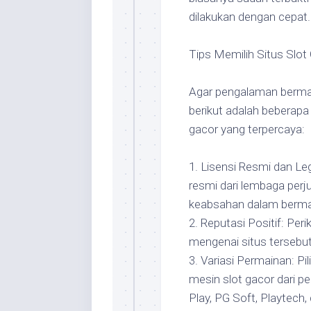
dilakukan dengan cepat.
Tips Memilih Situs Slot
Agar pengalaman berma
berikut adalah beberapa
gacor yang terpercaya:
1. Lisensi Resmi dan Leg
resmi dari lembaga perj
keabsahan dalam berma
2. Reputasi Positif: Per
mengenai situs tersebut
3. Variasi Permainan: Pi
mesin slot gacor dari p
Play, PG Soft, Playtech, d