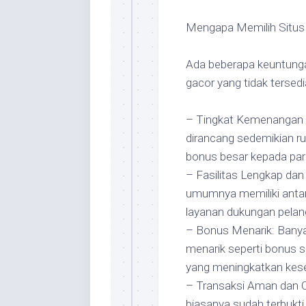
Mengapa Memilih Situs 
Ada beberapa keuntungan
gacor yang tidak tersedia 
– Tingkat Kemenangan ya
dirancang sedemikian r
bonus besar kepada par
– Fasilitas Lengkap dan 
umumnya memiliki anta
layanan dukungan pelan
– Bonus Menarik: Bany
menarik seperti bonus se
yang meningkatkan kes
– Transaksi Aman dan C
biasanya sudah terbukti