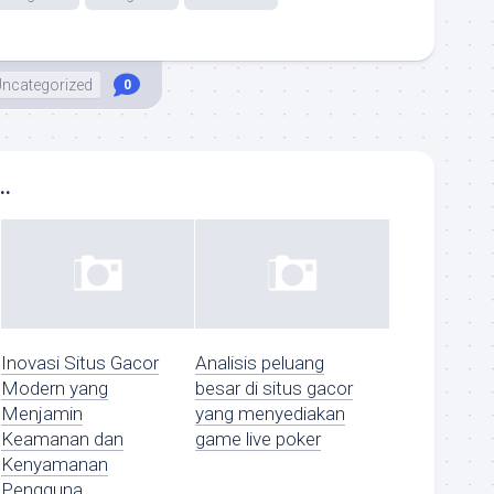
ncategorized
0
..
Inovasi Situs Gacor
Analisis peluang
Modern yang
besar di situs gacor
Menjamin
yang menyediakan
Keamanan dan
game live poker
Kenyamanan
Pengguna