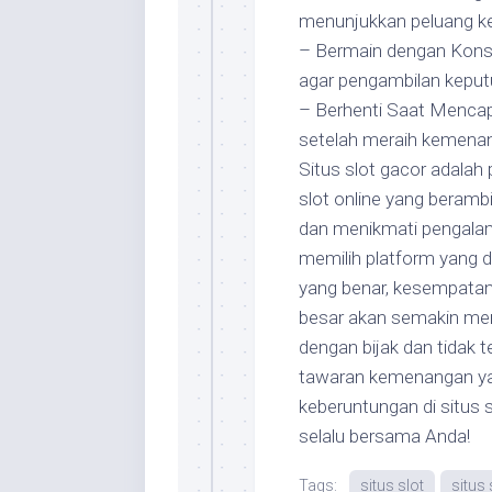
menunjukkan peluang ke
– Bermain dengan Konsen
agar pengambilan keputu
– Berhenti Saat Mencap
setelah meraih kemen
Situs slot gacor adalah 
slot online yang beram
dan menikmati pengala
memilih platform yang 
yang benar, kesempata
besar akan semakin meni
dengan bijak dan tidak t
tawaran kemenangan ya
keberuntungan di situs
selalu bersama Anda!
Tags:
situs slot
situs