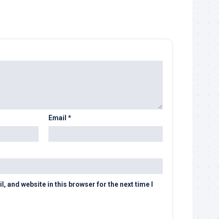
Email
*
 and website in this browser for the next time I