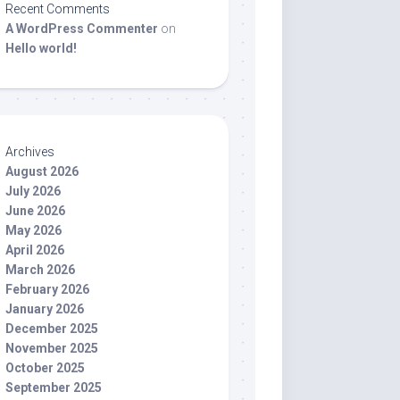
Recent Comments
A WordPress Commenter
on
Hello world!
Archives
August 2026
July 2026
June 2026
May 2026
April 2026
March 2026
February 2026
January 2026
December 2025
November 2025
October 2025
September 2025