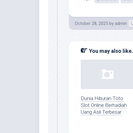
October 28, 2025
by
admin
U
You may also like.
Dunia Hiburan Toto
Slot Online Berhadiah
Uang Asli Terbesar