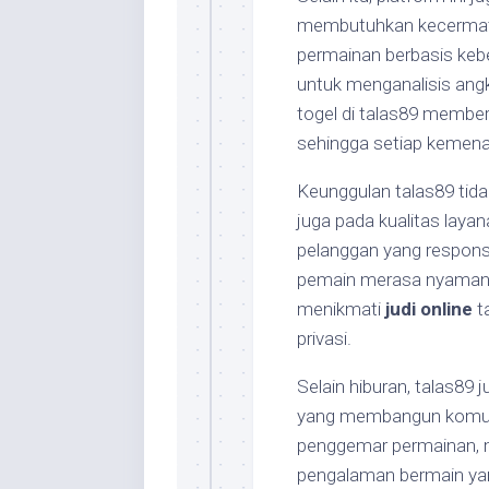
membutuhkan kecermata
permainan berbasis ke
untuk menganalisis angk
togel di talas89 memberi
sehingga setiap kemen
Keunggulan talas89 tidak
juga pada kualitas laya
pelanggan yang respons
pemain merasa nyaman.
menikmati
judi online
t
privasi.
Selain hiburan, talas89 
yang membangun komuni
penggemar permainan, 
pengalaman bermain yang