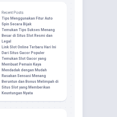
Recent Posts
Tips Menggunakan Fitur Auto
Spin Secara Bijak
Temukan Tips Sukses Menang
Besar di Situs Slot Resmi dan
Legal
Link Slot Online Terbaru Hari Ini
Dari Situs Gacor Populer
Temukan Slot Gacor yang
Membuat Pemain Kaya
Mendadak dengan Mudah
Rasakan Sensasi Menang
Beruntun dan Bonus Melimpah di
Situs Slot yang Memberikan
Keuntungan Nyata